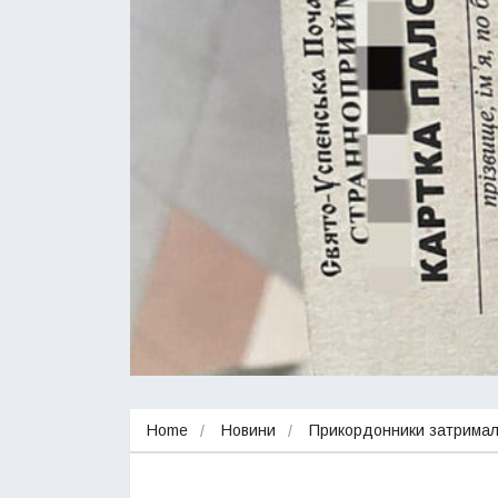
Home
Новини
Прикордонники затримали