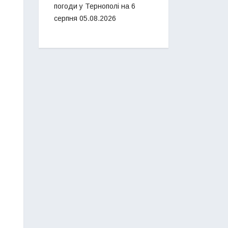
погоди у Тернополі на 6
серпня
05.08.2026