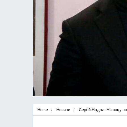
Home
Новини
Сергій Надал: Нашому по