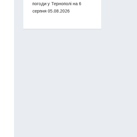
погоди у Тернополі на 6
серпня
05.08.2026