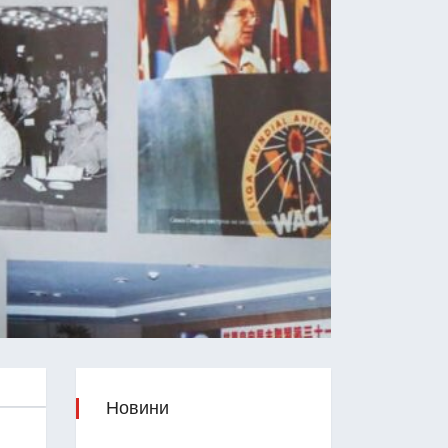
Новини