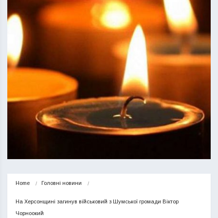
Home
Головні новини
На Херсонщині загинув військовий з Шумської громади Віктор 
Чорноокий