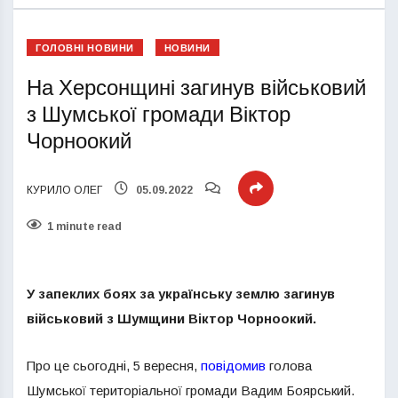
ГОЛОВНІ НОВИНИ
НОВИНИ
На Херсонщині загинув військовий
з Шумської громади Віктор
Чорноокий
КУРИЛО ОЛЕГ
05.09.2022
1 minute read
У запеклих боях за українську землю загинув
військовий з Шумщини Віктор Чорноокий.
Про це сьогодні, 5 вересня,
повідомив
голова
Шумської територіальної громади Вадим Боярський.