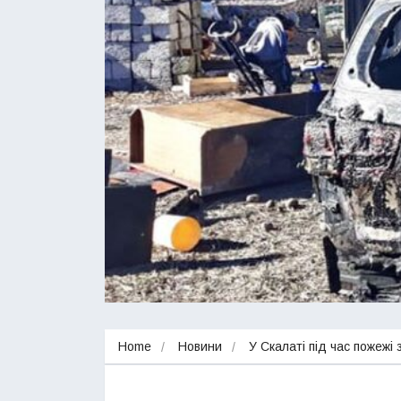
Home
Новини
У Скалаті під час пожежі