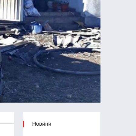
Новини