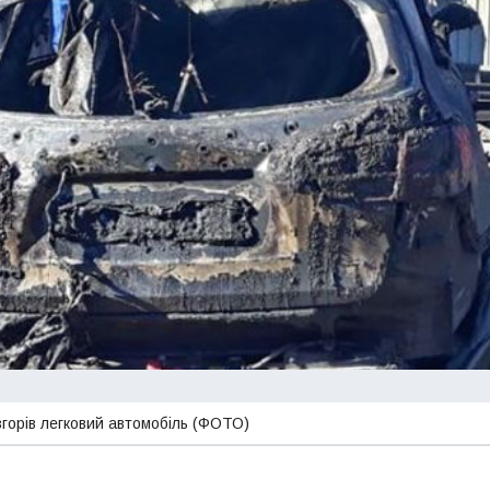
 згорів легковий автомобіль (ФОТО)