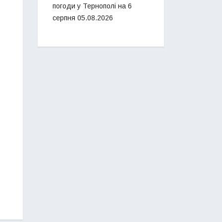
погоди у Тернополі на 6
серпня
05.08.2026