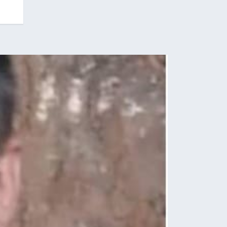
22.09.2025