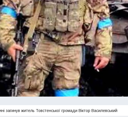
ині загинув житель Товстенської громади Віктор Василевський