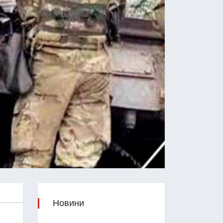
Новини