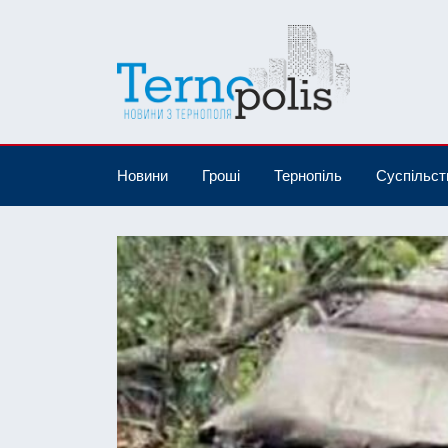
Новини
Гроші
Тернопіль
Суспільст