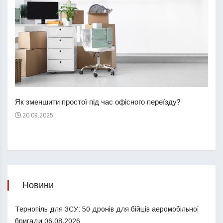
Перш
пере
Як зменшити простої під час офісного переїзду?
21
20.09.2025
Новини
Тернопіль для ЗСУ: 50 дронів для бійців аеромобільної
бригади
06.08.2026