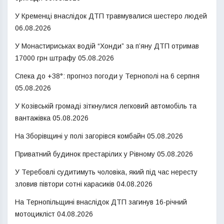
У Кременці внаслідок ДТП травмувалися шестеро людей
06.08.2026
У Монастириськах водій “Хонди” за п’яну ДТП отримав
17000 грн штрафу
05.08.2026
Спека до +38°: прогноз погоди у Тернополі на 6 серпня
05.08.2026
У Козівській громаді зіткнулися легковий автомобіль та
вантажівка
05.08.2026
На Зборівщині у полі загорівся комбайн
05.08.2026
Приватний будинок престарілих у Рівному
05.08.2026
У Теребовлі судитимуть чоловіка, який під час нересту
зловив півтори сотні карасиків
04.08.2026
На Тернопільщині внаслідок ДТП загинув 16-річний
мотоцикліст
04.08.2026