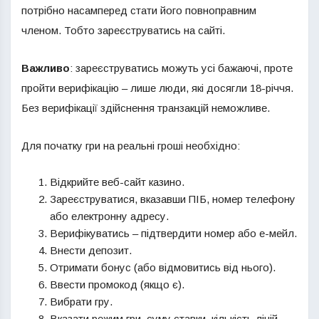
потрібно насамперед стати його повноправним
членом. Тобто зареєструватись на сайті.
Важливо
: зареєструватись можуть усі бажаючі, проте
пройти верифікацію – лише люди, які досягли 18-річчя.
Без верифікації здійснення транзакцій неможливе.
Для початку гри на реальні гроші необхідно:
Відкрийте веб-сайт казино.
Зареєструватися, вказавши ПІБ, номер телефону
або електронну адресу.
Верифікуватись – підтвердити номер або е-мейл.
Внести депозит.
Отримати бонус (або відмовитись від нього).
Ввести промокод (якщо є).
Вибрати гру.
Вказати режим гри, суму ставки, кількість ліній.