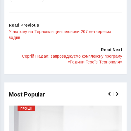
Read Previous
У лютому на Тернопільщині зловили 207 нетверезих
водіїв
Read Next
Сергій Надал: запроваджуємо комплексну програму
«Родини Героїв Тернополя»
Most Popular
ГРОШІ