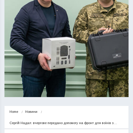
Home
Новини
Сергій Надал: вчергове передано допомогу на фронт для воїнів з…