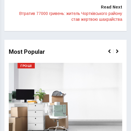
Read Next
Втратив 77000 гривень: житель Чортківського району
став жертвою шахрайства
Most Popular
ГРОШІ