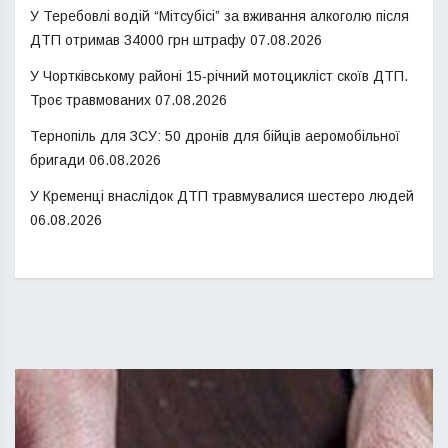
У Теребовлі водій “Мітсубісі” за вживання алкоголю після
ДТП отримав 34000 грн штрафу
07.08.2026
У Чортківському районі 15-річний мотоцикліст скоїв ДТП.
Троє травмованих
07.08.2026
Тернопіль для ЗСУ: 50 дронів для бійців аеромобільної
бригади
06.08.2026
У Кременці внаслідок ДТП травмувалися шестеро людей
06.08.2026