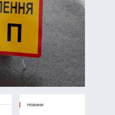
Новини