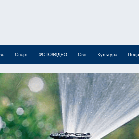
во
Спорт
ФОТО/ВІДЕО
Світ
Культура
Подо