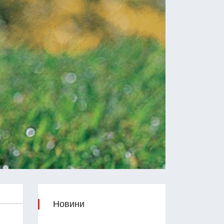
Новини