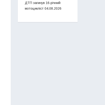
ДТП загинув 16-річний
мотоцикліст
04.08.2026