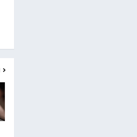
ГОЛОВНІ НОВИНИ
НОВИНИ