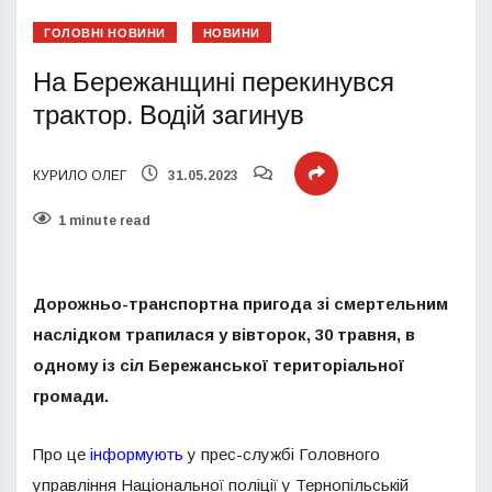
ГОЛОВНІ НОВИНИ
НОВИНИ
На Бережанщині перекинувся
трактор. Водій загинув
КУРИЛО ОЛЕГ
31.05.2023
1 minute read
Дорожньо-транспортна пригода зі смертельним
наслідком трапилася у вівторок, 30 травня, в
одному із сіл Бережанської територіальної
громади.
Про це
інформують
у прес-службі Головного
управління Національної поліції у Тернопільській