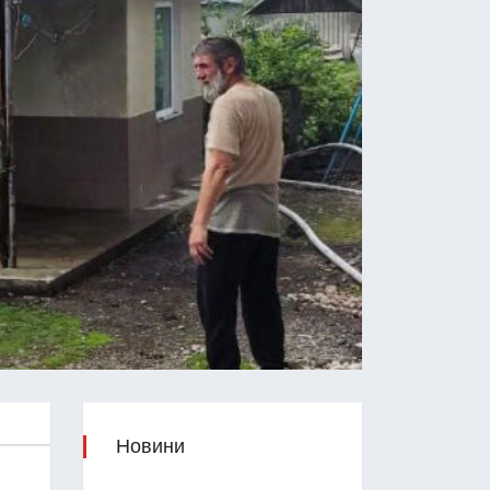
Новини