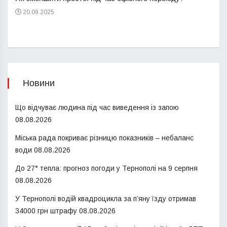
20.09.2025
Новини
Що відчуває людина під час виведення із запою
08.08.2026
Міська рада покриває різницю показників – небаланс
води
08.08.2026
До 27° тепла: прогноз погоди у Тернополі на 9 серпня
08.08.2026
У Тернополі водій квадроцикла за п’яну їзду отримав
34000 грн штрафу
08.08.2026