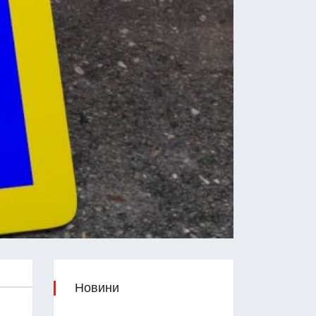
Новини