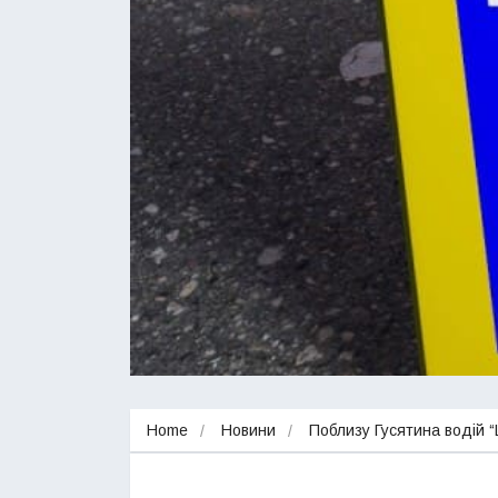
Home
Новини
Поблизу Гусятина водій “