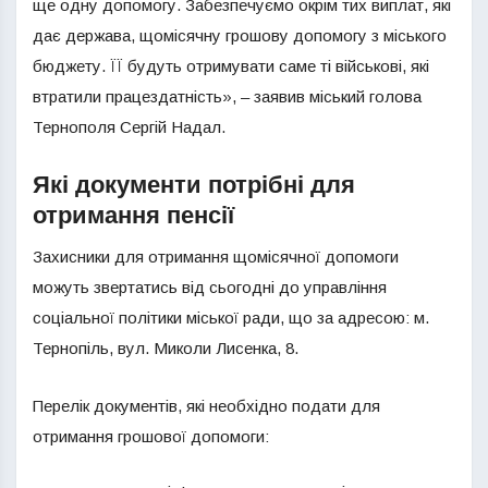
ще одну допомогу. Забезпечуємо окрім тих виплат, які
дає держава, щомісячну грошову допомогу з міського
бюджету. ЇЇ будуть отримувати саме ті військові, які
втратили працездатність», – заявив міський голова
Тернополя Сергій Надал.
Які документи потрібні для
отримання пенсії
Захисники для отримання щомісячної допомоги
можуть звертатись від сьогодні до управління
соціальної політики міської ради, що за адресою: м.
Тернопіль, вул. Миколи Лисенка, 8.
Перелік документів, які необхідно подати для
отримання грошової допомоги: