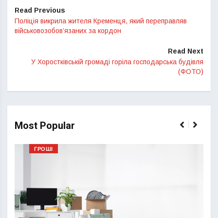
Read Previous
Поліція викрила жителя Кременця, який переправляв
військовозобов’язаних за кордон
Read Next
У Хоростківській громаді горіла господарська будівля
(ФОТО)
Most Popular
ГРОШІ