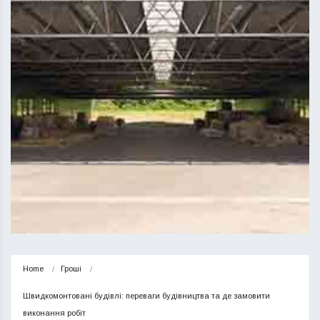
Home
Гроші
Швидкомонтовані будівлі: переваги будівництва та де замовити 
виконання робіт