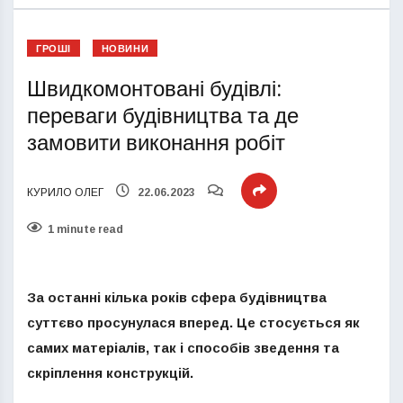
ГРОШІ
НОВИНИ
Швидкомонтовані будівлі:
переваги будівництва та де
замовити виконання робіт
КУРИЛО ОЛЕГ
22.06.2023
1 minute read
За останні кілька років сфера будівництва
суттєво просунулася вперед. Це стосується як
самих матеріалів, так і способів зведення та
скріплення конструкцій.