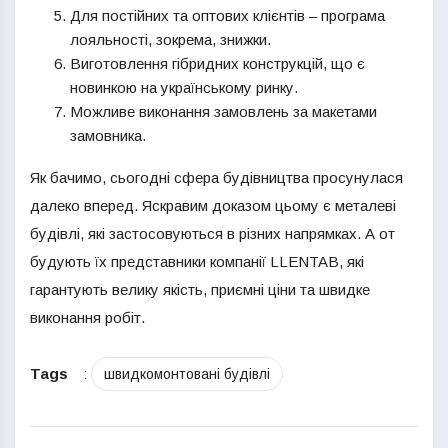
Для постійних та оптових клієнтів – програма
лояльності, зокрема, знижки.
Виготовлення гібридних конструкцій, що є
новинкою на українському ринку.
Можливе виконання замовлень за макетами
замовника.
Як бачимо, сьогодні сфера будівництва просунулася
далеко вперед. Яскравим доказом цьому є металеві
будівлі, які застосовуються в різних напрямках. А от
будують їх представники компанії LLENTAB, які
гарантують велику якість, приємні ціни та швидке
виконання робіт.
Tags
:
швидкомонтовані будівлі