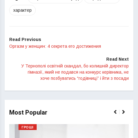
характер
Read Previous
Оргазм у женщин: 4 секрета его достижения
Read Next
У Тернополі освітній скандал, бо колишній директор
гімназії, який не подався на конкурс керівника, не
хоче позбуватись “годівниці” і йти з посади
Most Popular
ГРОШІ