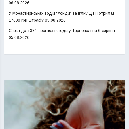
06.08.2026
У Монастириськах водій “Хонди” за п’яну ДТП отримав
17000 грн штрафу
05.08.2026
Спека до +38°: прогноз погоди у Тернополі на 6 серпня
05.08.2026