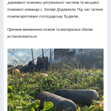
державної пожежно-рятувальної частини та місцевої
пожежної команди с. Великі Дедеркали. Під час гасіння
пожежі врятовано господарську будівлю.
Причини виникнення пожежі та матеріальні збитки
встановлюються.