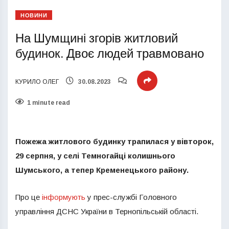
НОВИНИ
На Шумщині згорів житловий
будинок. Двоє людей травмовано
КУРИЛО ОЛЕГ
30.08.2023
1 minute read
Пожежа житлового будинку трапилася у вівторок,
29 серпня, у селі Темногайці колишнього
Шумського, а тепер Кременецького району.
Про це
інформують
у прес-службі Головного
управління ДСНС України в Тернопільській області.