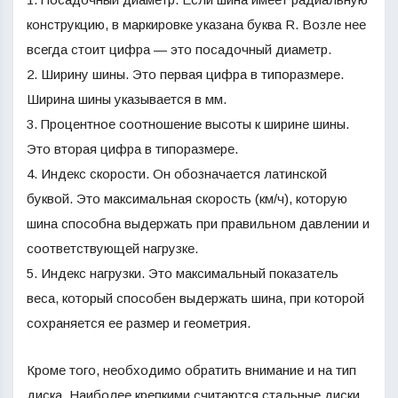
конструкцию, в маркировке указана буква R. Возле нее
всегда стоит цифра — это посадочный диаметр.
2. Ширину шины. Это первая цифра в типоразмере.
Ширина шины указывается в мм.
3. Процентное соотношение высоты к ширине шины.
Это вторая цифра в типоразмере.
4. Индекс скорости. Он обозначается латинской
буквой. Это максимальная скорость (км/ч), которую
шина способна выдержать при правильном давлении и
соответствующей нагрузке.
5. Индекс нагрузки. Это максимальный показатель
веса, который способен выдержать шина, при которой
сохраняется ее размер и геометрия.
Кроме того, необходимо обратить внимание и на тип
диска. Наиболее крепкими считаются стальные диски.