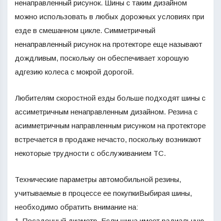
ненаправленный рисунок. Шины с таким дизайном
можно использовать в любых дорожных условиях при
езде в смешанном цикле. Симметричный
ненаправленный рисунок на протекторе еще называют
дождливым, поскольку он обеспечивает хорошую
адгезию колеса с мокрой дорогой.
Любителям скоростной езды больше подходят шины с
ассиметричным ненаправленным дизайном. Резина с
асимметричным направленным рисунком на протекторе
встречается в продаже нечасто, поскольку возникают
некоторые трудности с обслуживанием ТС.
Технические параметры автомобильной резины,
учитываемые в процессе ее покупкиВыбирая шины,
необходимо обратить внимание на:
1. Посадочный диаметр. Если шина имеет радиальную