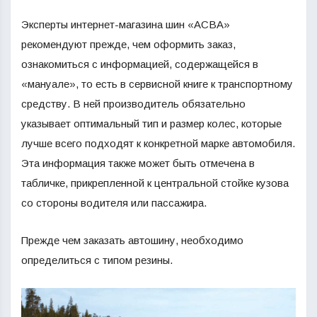
Эксперты интернет-магазина шин «АСВА»
рекомендуют прежде, чем оформить заказ,
ознакомиться с информацией, содержащейся в
«мануале», то есть в сервисной книге к транспортному
средству. В ней производитель обязательно
указывает оптимальный тип и размер колес, которые
лучше всего подходят к конкретной марке автомобиля.
Эта информация также может быть отмечена в
табличке, прикрепленной к центральной стойке кузова
со стороны водителя или пассажира.
Прежде чем заказать автошину, необходимо
определиться с типом резины.