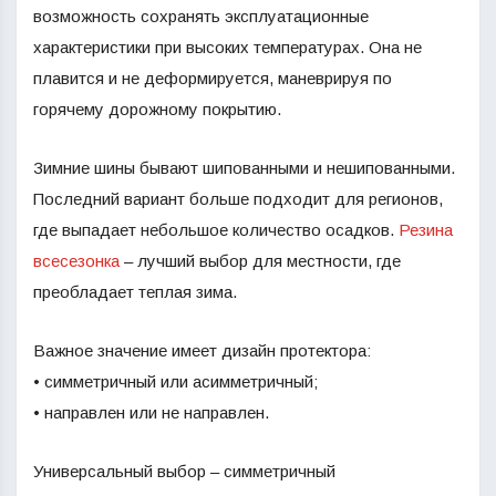
возможность сохранять эксплуатационные
характеристики при высоких температурах. Она не
плавится и не деформируется, маневрируя по
горячему дорожному покрытию.
Зимние шины бывают шипованными и нешипованными.
Последний вариант больше подходит для регионов,
где выпадает небольшое количество осадков.
Резина
всесезонка
– лучший выбор для местности, где
преобладает теплая зима.
Важное значение имеет дизайн протектора:
• симметричный или асимметричный;
• направлен или не направлен.
Универсальный выбор – симметричный