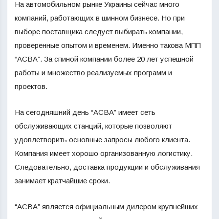
На автомобильном рынке Украины сейчас много
компаний, работающих в шинном бизнесе. Но при
выборе поставщика следует выбирать компании,
проверенные опытом и временем. Именно такова МПП
“АСВА”. За спиной компании более 20 лет успешной
работы и множество реализуемых программ и
проектов.
На сегодняшний день “АСВА” имеет сеть
обслуживающих станций, которые позволяют
удовлетворить основные запросы любого клиента.
Компания имеет хорошо организованную логистику.
Следовательно, доставка продукции и обслуживания
занимает кратчайшие сроки.
“АСВА” является официальным дилером крупнейших