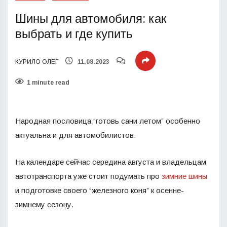
Шины для автомобиля: как
выбрать и где купить
КУРИЛО ОЛЕГ
11.08.2023
1 minute read
Народная пословица “готовь сани летом” особенно
актуальна и для автомобилистов.
На календаре сейчас середина августа и владельцам
автотранспорта уже стоит подумать про
зимние шины
и подготовке своего “железного коня” к осенне-
зимнему сезону.