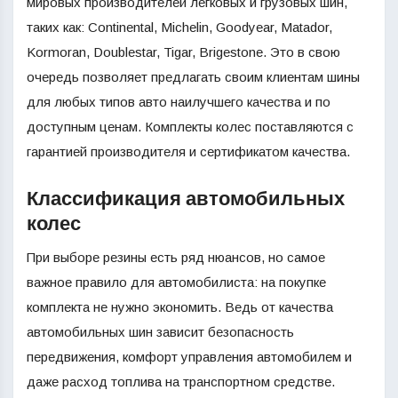
мировых производителей легковых и грузовых шин,
таких как: Continental, Michelin, Goodyear, Matador,
Kormoran, Doublestar, Tigar, Brigestone. Это в свою
очередь позволяет предлагать своим клиентам шины
для любых типов авто наилучшего качества и по
доступным ценам. Комплекты колес поставляются с
гарантией производителя и сертификатом качества.
Классификация автомобильных
колес
При выборе резины есть ряд нюансов, но самое
важное правило для автомобилиста: на покупке
комплекта не нужно экономить. Ведь от качества
автомобильных шин зависит безопасность
передвижения, комфорт управления автомобилем и
даже расход топлива на транспортном средстве.