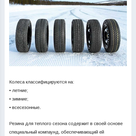
Колеса классифицируются на:
• летние;
• зимние;
• всесезонные.
Резина для теплого сезона содержит в своей основе
специальный компаунд, обеспечивающий ей