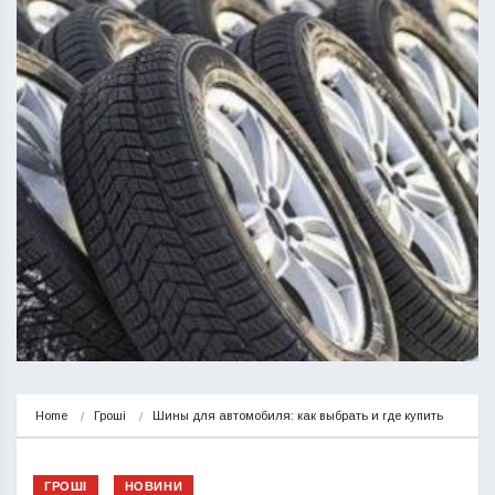
Home
Гроші
Шины для автомобиля: как выбрать и где купить
ГРОШІ
НОВИНИ