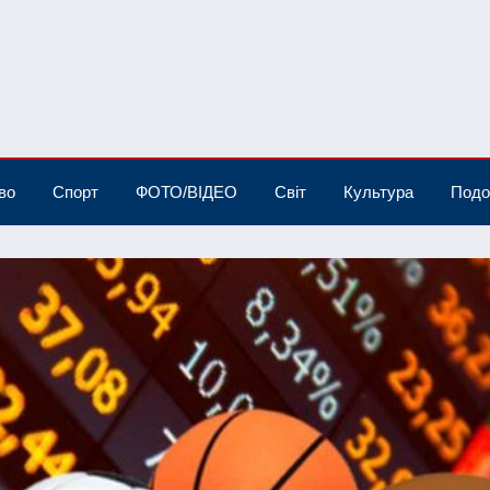
во
Спорт
ФОТО/ВІДЕО
Світ
Культура
Подо