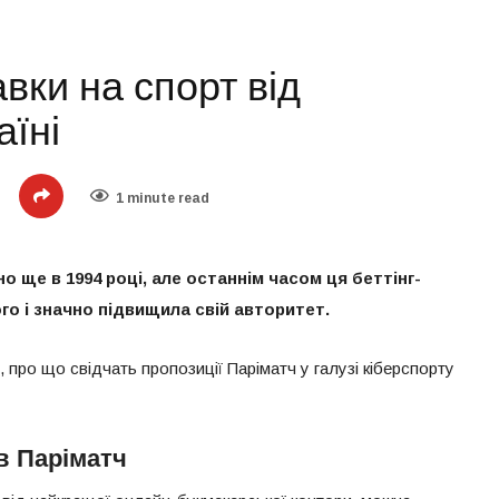
авки на спорт від
аїні
1 minute read
 ще в 1994 році, але останнім часом ця беттінг-
го і значно підвищила свій авторитет.
 про що свідчать пропозиції Паріматч у галузі кіберспорту
в Паріматч