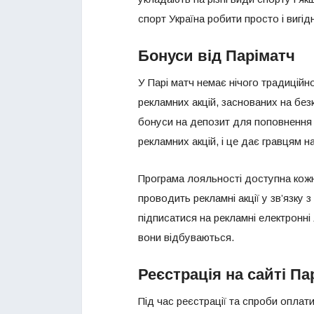
спорт Україна робити просто і вигід
Бонуси від Паріматч
У Парі матч немає нічого традиційн
рекламних акцій, заснованих на бе
бонуси на депозит для поповнення 
рекламних акцій, і це дає гравцям н
Програма лояльності доступна кожно
проводить рекламні акції у зв’язку
підписатися на рекламні електронні
вони відбуваються.
Реєстрація на сайті Па
Під час реєстрації та спроби оплат