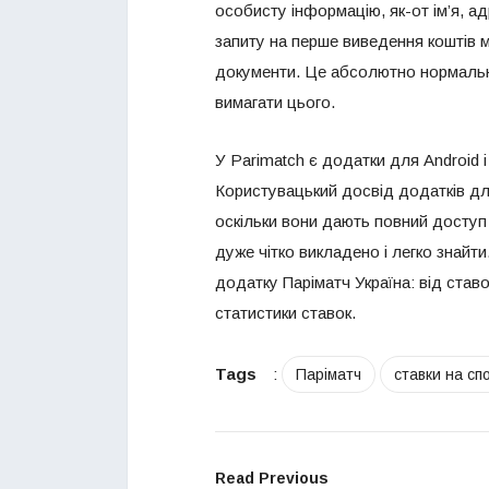
особисту інформацію, як-от ім’я, а
запиту на перше виведення коштів 
документи. Це абсолютно нормально, 
вимагати цього.
У Parimatch є додатки для Android і 
Користувацький досвід додатків для
оскільки вони дають повний доступ 
дуже чітко викладено і легко знайти.
додатку Паріматч Україна: від ставо
статистики ставок.
Tags
:
Паріматч
ставки на сп
Read Previous