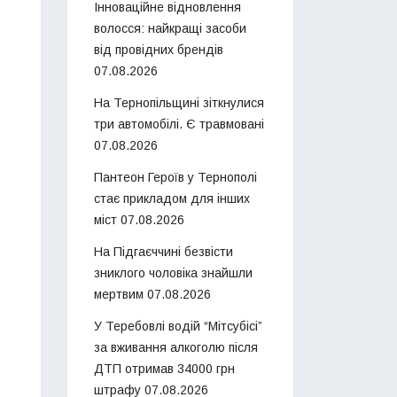
Інноваційне відновлення
волосся: найкращі засоби
від провідних брендів
07.08.2026
На Тернопільщині зіткнулися
три автомобілі. Є травмовані
07.08.2026
Пантеон Героїв у Тернополі
стає прикладом для інших
міст
07.08.2026
На Підгаєччині безвісти
зниклого чоловіка знайшли
мертвим
07.08.2026
У Теребовлі водій “Мітсубісі”
за вживання алкоголю після
ДТП отримав 34000 грн
штрафу
07.08.2026