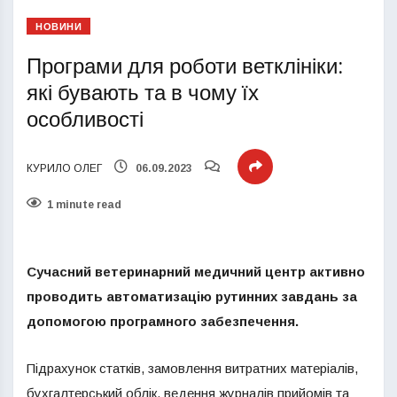
НОВИНИ
Програми для роботи ветклініки:
які бувають та в чому їх
особливості
КУРИЛО ОЛЕГ
06.09.2023
1 minute read
Сучасний ветеринарний медичний центр активно
проводить автоматизацію рутинних завдань за
допомогою програмного забезпечення.
Підрахунок статків, замовлення витратних матеріалів,
бухгалтерський облік, ведення журналів прийомів та