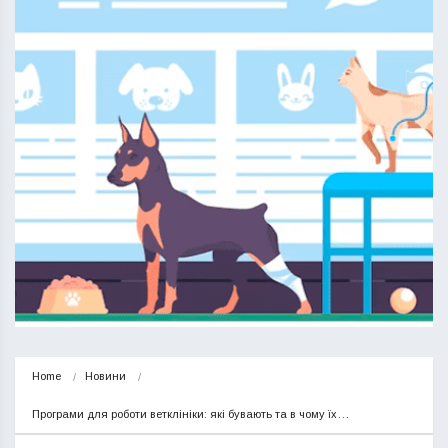
Home
Новини
Програми для роботи ветклініки: які бувають та в чому їх…