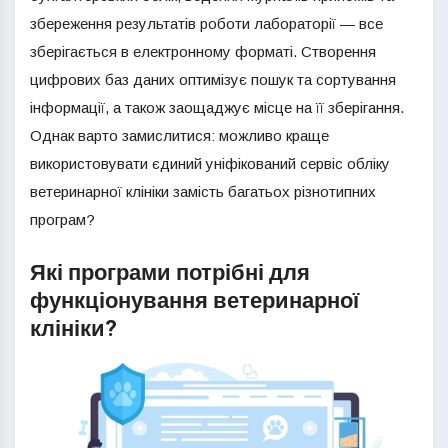
збереження результатів роботи лабораторії — все
зберігається в електронному форматі. Створення
цифрових баз даних оптимізує пошук та сортування
інформації, а також заощаджує місце на її зберігання.
Однак варто замислитися: можливо краще
використовувати єдиний уніфікований сервіс обліку
ветеринарної клініки замість багатьох різнотипних
програм?
Які програми потрібні для
функціонування ветеринарної
клініки?