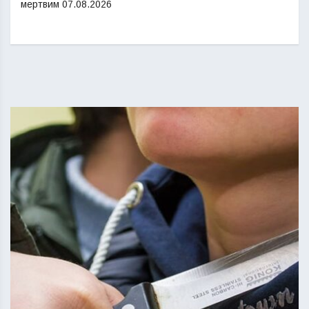
мертвим
07.08.2026