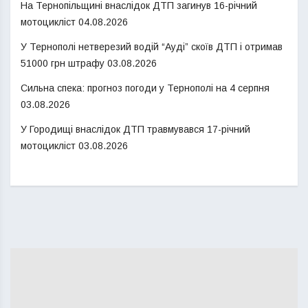
На Тернопільщині внаслідок ДТП загинув 16-річний
мотоцикліст
04.08.2026
У Тернополі нетверезий водій “Ауді” скоїв ДТП і отримав
51000 грн штрафу
03.08.2026
Сильна спека: прогноз погоди у Тернополі на 4 серпня
03.08.2026
У Городищі внаслідок ДТП травмувався 17-річний
мотоцикліст
03.08.2026