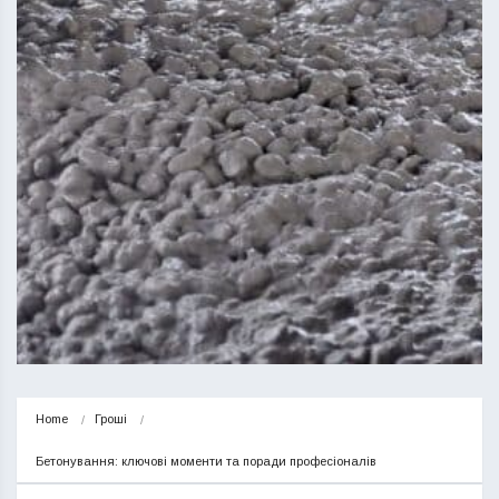
Home
Гроші
Бетонування: ключові моменти та поради професіоналів