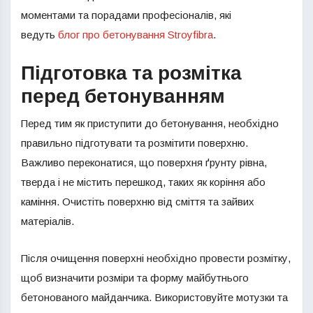
моментами та порадами професіоналів, які
ведуть
блог про бетонування Stroyfibra
.
Підготовка та розмітка
перед бетонуванням
Перед тим як приступити до бетонування, необхідно
правильно підготувати та розмітити поверхню.
Важливо переконатися, що поверхня ґрунту рівна,
тверда і не містить перешкод, таких як коріння або
каміння. Очистіть поверхню від сміття та зайвих
матеріалів.
Після очищення поверхні необхідно провести розмітку,
щоб визначити розміри та форму майбутнього
бетонованого майданчика. Використовуйте мотузки та