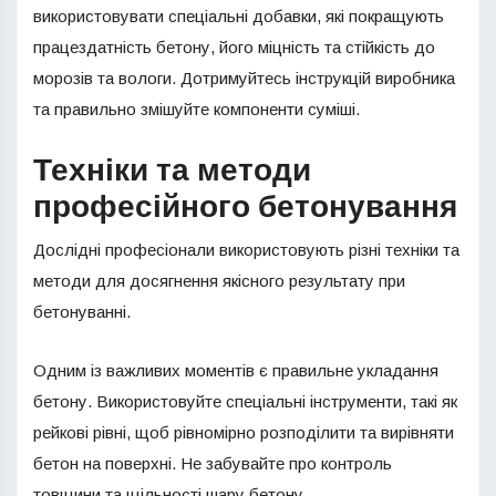
використовувати спеціальні добавки, які покращують
працездатність бетону, його міцність та стійкість до
морозів та вологи. Дотримуйтесь інструкцій виробника
та правильно змішуйте компоненти суміші.
Техніки та методи
професійного бетонування
Дослідні професіонали використовують різні техніки та
методи для досягнення якісного результату при
бетонуванні.
Одним із важливих моментів є правильне укладання
бетону. Використовуйте спеціальні інструменти, такі як
рейкові рівні, щоб рівномірно розподілити та вирівняти
бетон на поверхні. Не забувайте про контроль
товщини та щільності шару бетону.