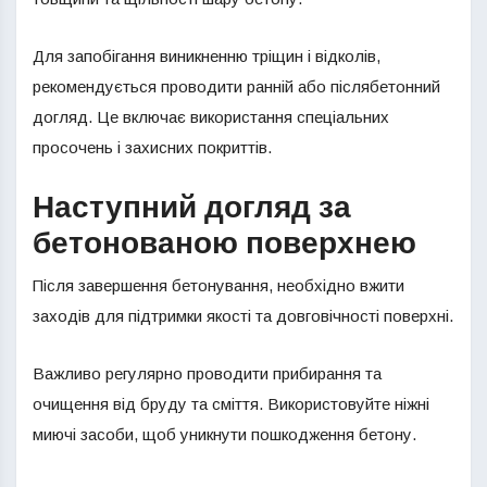
Для запобігання виникненню тріщин і відколів,
рекомендується проводити ранній або післябетонний
догляд. Це включає використання спеціальних
просочень і захисних покриттів.
Наступний догляд за
бетонованою поверхнею
Після завершення бетонування, необхідно вжити
заходів для підтримки якості та довговічності поверхні.
Важливо регулярно проводити прибирання та
очищення від бруду та сміття. Використовуйте ніжні
миючі засоби, щоб уникнути пошкодження бетону.