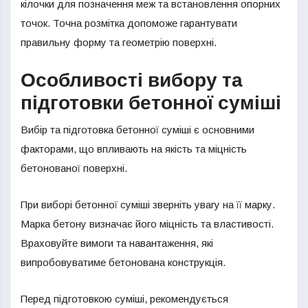
кілочки для позначення меж та встановлення опорних
точок. Точна розмітка допоможе гарантувати
правильну форму та геометрію поверхні.
Особливості вибору та
підготовки бетонної суміші
Вибір та підготовка бетонної суміші є основними
факторами, що впливають на якість та міцність
бетонованої поверхні.
При виборі бетонної суміші зверніть увагу на її марку.
Марка бетону визначає його міцність та властивості.
Враховуйте вимоги та навантаження, які
випробовуватиме бетонована конструкція.
Перед підготовкою суміші, рекомендується