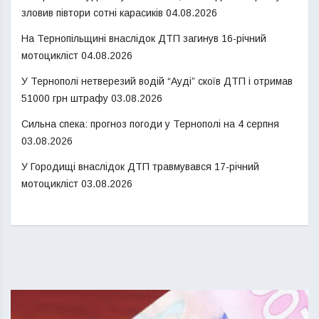
зловив півтори сотні карасиків
04.08.2026
На Тернопільщині внаслідок ДТП загинув 16-річний
мотоцикліст
04.08.2026
У Тернополі нетверезий водій “Ауді” скоїв ДТП і отримав
51000 грн штрафу
03.08.2026
Сильна спека: прогноз погоди у Тернополі на 4 серпня
03.08.2026
У Городищі внаслідок ДТП травмувався 17-річний
мотоцикліст
03.08.2026