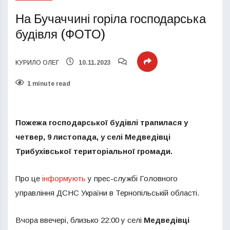
На Бучаччині горіла господарська
будівля (ФОТО)
КУРИЛО ОЛЕГ
10.11.2023
1 minute read
Пожежа господарської будівлі трапилася у
четвер, 9 листопада, у селі Медведівці
Трибухівської територіальної громади.
Про це
інформують
у прес-службі Головного
управління ДСНС України в Тернопільській області.
Вчора ввечері, близько 22:00 у селі
Медведівці