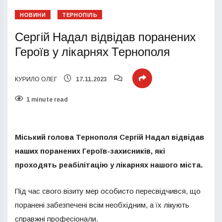
НОВИНИ
ТЕРНОПІЛЬ
Сергій Надал відвідав поранених
Героїв у лікарнях Тернополя
КУРИЛО ОЛЕГ
17.11.2023
1 minute read
Міський голова Тернополя Сергій Надал відвідав
наших поранених Героїв-захисників, які
проходять реабілітацію у лікарнях нашого міста.
Під час свого візиту мер особисто пересвідчився, що
поранені забезпечені всім необхідним, а їх лікують
справжні професіонали.