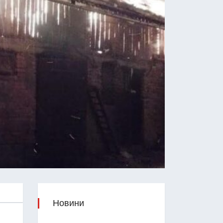
Новини