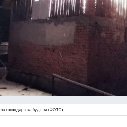
ріла господарська будівля (ФОТО)