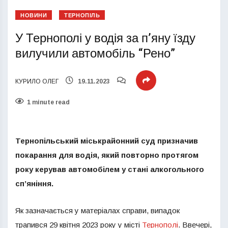
НОВИНИ
ТЕРНОПІЛЬ
У Тернополі у водія за п’яну їзду
вилучили автомобіль “Рено”
КУРИЛО ОЛЕГ
19.11.2023
1 minute read
Тернопільський міськрайонний суд призначив
покарання для водія, який повторно протягом
року керував автомобілем у стані алкогольного
сп’яніння.
Як зазначається у матеріалах справи, випадок
трапився 29 квітня 2023 року у місті
Тернополі
. Ввечері,