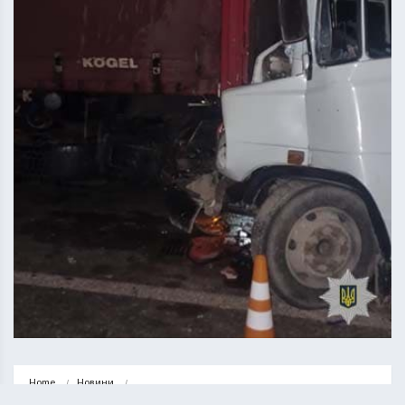
Home
Новини