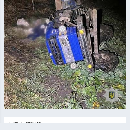
Home
Головні новини