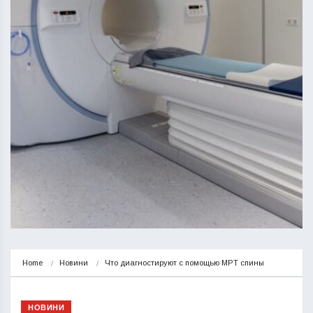
Home
Новини
Что диагностируют с помощью МРТ спины
НОВИНИ