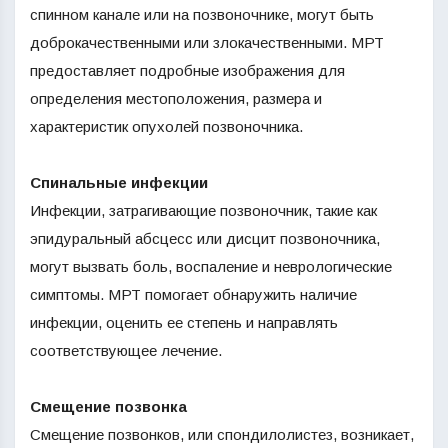
спинном канале или на позвоночнике, могут быть
доброкачественными или злокачественными. МРТ
предоставляет подробные изображения для
определения местоположения, размера и
характеристик опухолей позвоночника.
Спинальные инфекции
Инфекции, затрагивающие позвоночник, такие как
эпидуральный абсцесс или дисцит позвоночника,
могут вызвать боль, воспаление и неврологические
симптомы. МРТ помогает обнаружить наличие
инфекции, оценить ее степень и направлять
соответствующее лечение.
Смещение позвонка
Смещение позвонков, или спондилолистез, возникает,