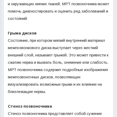
и окружающих мягких тканей. МРТ позвоночника может
помочь диагностировать и оценить ряд заболеваний и
состояний:
Грыжа дисков
Состояние, при котором мягкий внутренний материал
межпозвонкового диска выступает через жесткий
внешний слой, называют грыжей. Это может привести к
сжатию нерва и вызвать боль, онемение или слабость.
МРТ позвоночника содержит подробные изображения
межпозвоночных дисков, позволяющих
визуализировать возможные грыжи и их влияние на
близлежащие нервы.
Стеноз позвоночника
Стеноз позвоночника представляет собой сужение