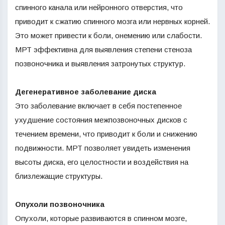
спинного канала или нейронного отверстия, что
приводит к сжатию спинного мозга или нервных корней.
Это может привести к боли, онемению или слабости.
МРТ эффективна для выявления степени стеноза
позвоночника и выявления затронутых структур.
Дегенеративное заболевание диска
Это заболевание включает в себя постепенное
ухудшение состояния межпозвоночных дисков с
течением времени, что приводит к боли и снижению
подвижности. МРТ позволяет увидеть изменения
высоты диска, его целостности и воздействия на
близлежащие структуры.
Опухоли позвоночника
Опухоли, которые развиваются в спинном мозге,