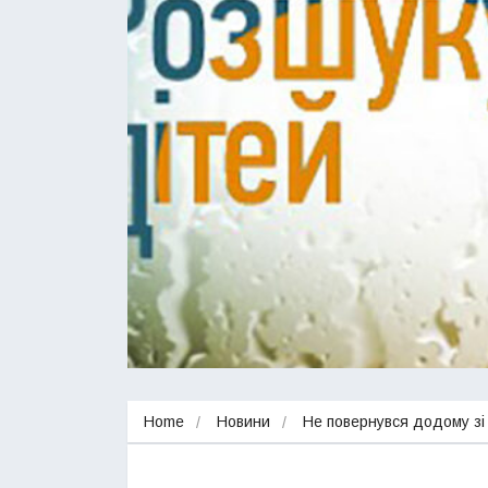
Home
Новини
Не повернувся додому зі