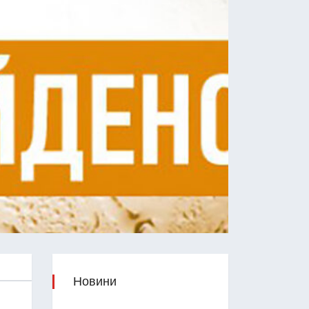
Новини