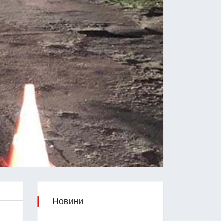
Новини