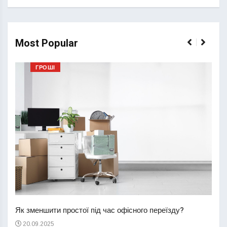
Most Popular
ГРОШІ
Перш
пере
Як зменшити простої під час офісного переїзду?
21
20.09.2025