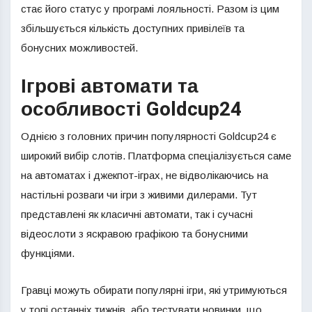
стає його статус у програмі лояльності. Разом із цим
збільшується кількість доступних привілеїв та
бонусних можливостей.
Ігрові автомати та
особливості Goldcup24
Однією з головних причин популярності Goldcup24 є
широкий вибір слотів. Платформа спеціалізується саме
на автоматах і джекпот-іграх, не відволікаючись на
настільні розваги чи ігри з живими дилерами. Тут
представлені як класичні автомати, так і сучасні
відеослоти з яскравою графікою та бонусними
функціями.
Гравці можуть обирати популярні ігри, які утримуються
у топі останніх тижнів, або тестувати новинки, що