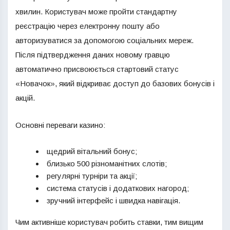
хвилин. Користувач може пройти стандартну
реєстрацію через електронну пошту або
авторизуватися за допомогою соціальних мереж.
Після підтвердження даних новому гравцю
автоматично присвоюється стартовий статус
«Новачок», який відкриває доступ до базових бонусів і
акцій.
Основні переваги казино:
щедрий вітальний бонус;
близько 500 різноманітних слотів;
регулярні турніри та акції;
система статусів і додаткових нагород;
зручний інтерфейс і швидка навігація.
Чим активніше користувач робить ставки, тим вищим