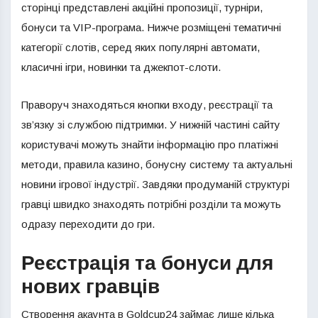
сторінці представлені акційні пропозиції, турніри,
бонуси та VIP-програма. Нижче розміщені тематичні
категорії слотів, серед яких популярні автомати,
класичні ігри, новинки та джекпот-слоти.
Праворуч знаходяться кнопки входу, реєстрації та
зв’язку зі службою підтримки. У нижній частині сайту
користувачі можуть знайти інформацію про платіжні
методи, правила казино, бонусну систему та актуальні
новини ігрової індустрії. Завдяки продуманій структурі
гравці швидко знаходять потрібні розділи та можуть
одразу переходити до гри.
Реєстрація та бонуси для
нових гравців
Створення акаунта в Goldcup24 займає лише кілька