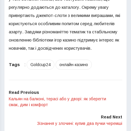
регулярно додаються до каталогу. Окрему увагу
привертають джекпот-слоти з великими виграшами, які
користуються особливим попитом серед любителів
азарту. Завдяки різноманіттю тематик та стабільному
оновленню бібліотеки ігор казино підтримує інтерес як
новачків, так і досвідчених користувачів.
Tags
:
Goldcup24
онлайн-казино
Read Previous
Кальян на балконі, терасі або у дворі: як зберегти
смак, дим і комфорт
Read Next
Зізнання у злочині: купив два пучки черемші