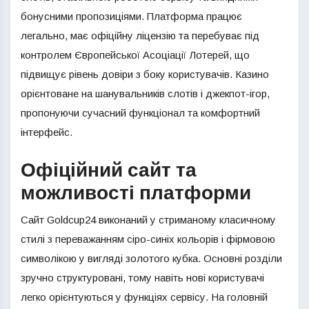
бонусними пропозиціями. Платформа працює
легально, має офіційну ліцензію та перебуває під
контролем Європейської Асоціації Лотерей, що
підвищує рівень довіри з боку користувачів. Казино
орієнтоване на шанувальників слотів і джекпот-ігор,
пропонуючи сучасний функціонал та комфортний
інтерфейс.
Офіційний сайт та
можливості платформи
Сайт Goldcup24 виконаний у стриманому класичному
стилі з переважанням сіро-синіх кольорів і фірмовою
символікою у вигляді золотого кубка. Основні розділи
зручно структуровані, тому навіть нові користувачі
легко орієнтуються у функціях сервісу. На головній