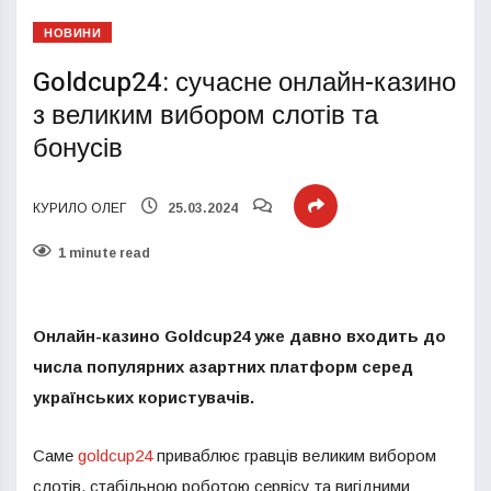
НОВИНИ
Goldcup24: сучасне онлайн-казино
з великим вибором слотів та
бонусів
КУРИЛО ОЛЕГ
25.03.2024
1 minute read
Онлайн-казино Goldcup24 уже давно входить до
числа популярних азартних платформ серед
українських користувачів.
Саме
goldcup24
приваблює гравців великим вибором
слотів, стабільною роботою сервісу та вигідними