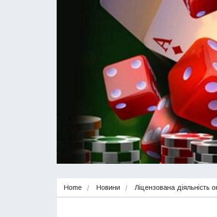
Home
Новини
Ліцензована діяльність 