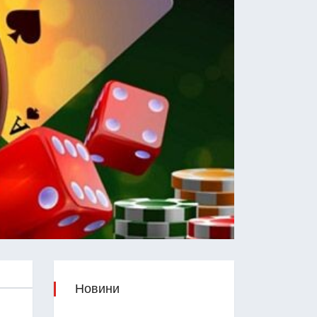
Новини