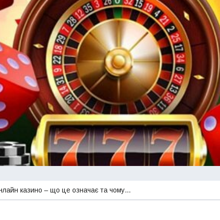
онлайн казино – що це означає та чому…