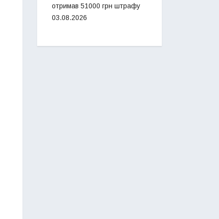
отримав 51000 грн штрафу
03.08.2026