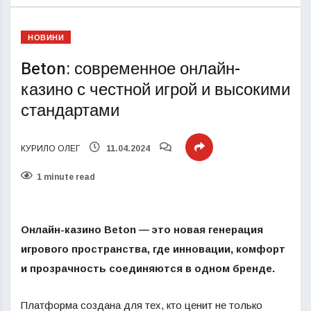
НОВИНИ
Beton: современное онлайн-
казино с честной игрой и высокими
стандартами
КУРИЛО ОЛЕГ
11.04.2024
1 minute read
Онлайн-казино Beton — это новая генерация
игрового пространства, где инновации, комфорт
и прозрачность соединяются в одном бренде.
Платформа создана для тех, кто ценит не только