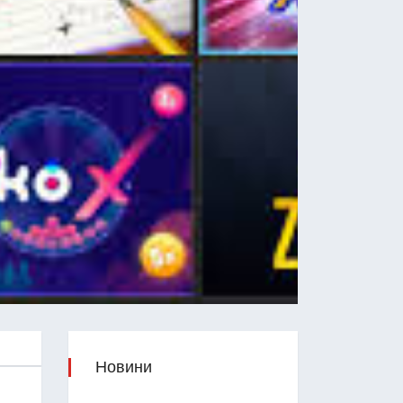
Новини