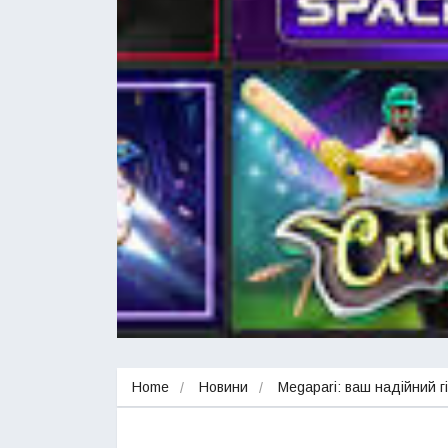
Home
Новини
Megapari: ваш надійний гі