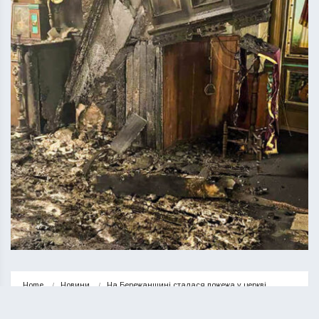
Home
Новини
На Бережанщині сталася пожежа у церкві