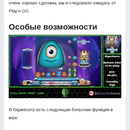
очень хорошо сделаны, как и следовало ожидать от
Play’n GO.
Особые возможности
В Gigantoonz есть следующая бонусная функция в
игре: