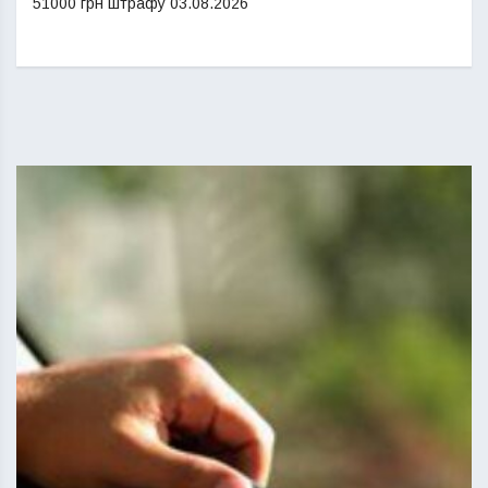
51000 грн штрафу
03.08.2026