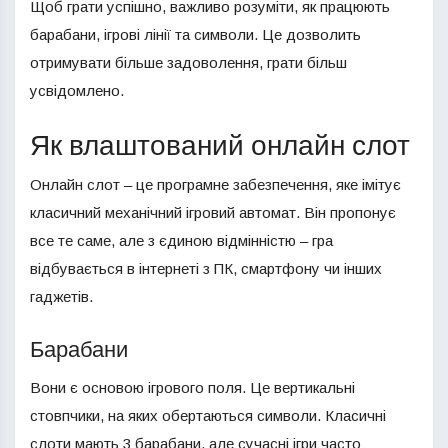
Щоб грати успішно, важливо розуміти, як працюють
барабани, ігрові лінії та символи. Це дозволить
отримувати більше задоволення, грати більш
усвідомлено.
Як влаштований онлайн слот
Онлайн слот – це програмне забезпечення, яке імітує
класичний механічний ігровий автомат. Він пропонує
все те саме, але з єдиною відмінністю – гра
відбувається в інтернеті з ПК, смартфону чи інших
гаджетів.
Барабани
Вони є основою ігрового поля. Це вертикальні
стовпчики, на яких обертаються символи. Класичні
слоти мають 3 барабани, але сучасні ігри часто