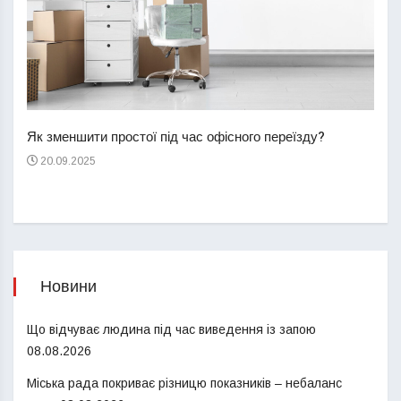
Перш
пере
Як зменшити простої під час офісного переїзду?
21
20.09.2025
Новини
Що відчуває людина під час виведення із запою
08.08.2026
Міська рада покриває різницю показників – небаланс