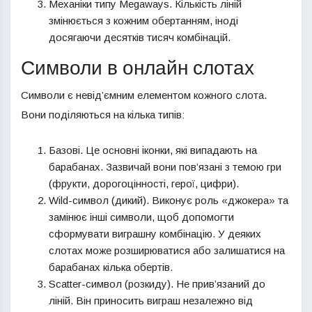
Механіки типу Megaways. Кількість ліній
змінюється з кожним обертанням, іноді
досягаючи десятків тисяч комбінацій.
Символи в онлайн слотах
Символи є невід’ємним елементом кожного слота.
Вони поділяються на кілька типів:
Базові. Це основні іконки, які випадають на
барабанах. Зазвичай вони пов’язані з темою гри
(фрукти, дорогоцінності, герої, цифри).
Wild-символ (дикий). Виконує роль «джокера» та
замінює інші символи, щоб допомогти
сформувати виграшну комбінацію. У деяких
слотах може розширюватися або залишатися на
барабанах кілька обертів.
Scatter-символ (розкиду). Не прив’язаний до
ліній. Він приносить виграш незалежно від