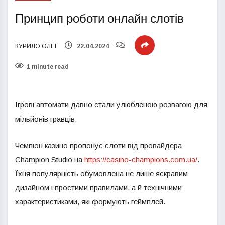
Принцип роботи онлайн слотів
КУРИЛО ОЛЕГ
22.04.2024
1 minute read
Ігрові автомати давно стали улюбленою розвагою для
мільйонів гравців.
Чемпіон казино пропонує слоти від провайдера
Champion Studio на
https://casino-champions.com.ua/
.
Їхня популярність обумовлена не лише яскравим
дизайном і простими правилами, а й технічними
характеристиками, які формують геймплей.