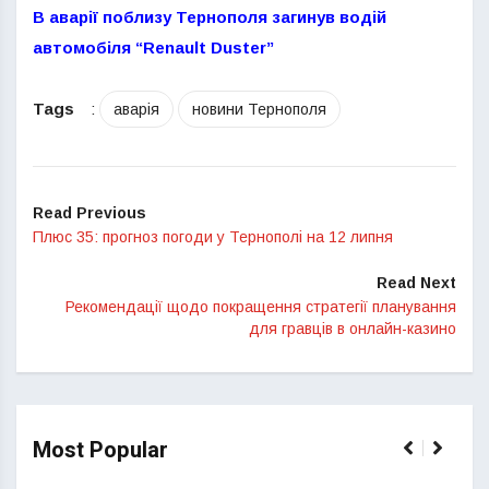
В аварії поблизу Тернополя загинув водій
автомобіля “Renault Duster”
Tags
:
аварія
новини Тернополя
Read Previous
Плюс 35: прогноз погоди у Тернополі на 12 липня
Read Next
Рекомендації щодо покращення стратегії планування
для гравців в онлайн-казино
Most Popular