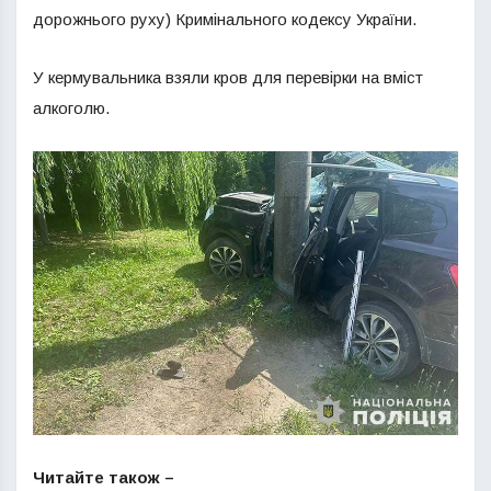
дорожнього руху) Кримінального кодексу України.
У кермувальника взяли кров для перевірки на вміст
алкоголю.
Читайте також –