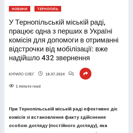
НОВИНИ
ТЕРНОПІЛЬ
У Тернопільській міській раді,
працює одна з перших в Україні
комісія для допомоги в отриманні
відстрочки від мобілізації: вже
надійшло 432 звернення
КУРИЛО ОЛЕГ
18.07.2024
1 minute read
При Тернопільській міській раді ефективно діє
комісія зі встановлення факту здійснення
особою догляду (постійного догляду), яка