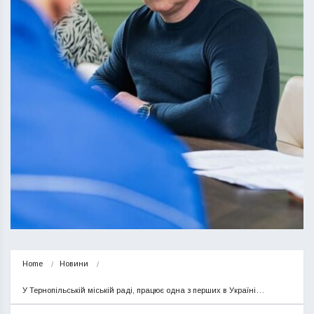
Home
Новини
У Тернопільській міській раді, працює одна з перших в Україні…