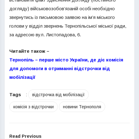
догляду) військовозобов’язаній особі необхідно
звернутись із письмовою заявою на ім’я міського
голови у відділ звернень Тернопільської міської ради,
за адресою вул. Листопадова, 6.
Читайте також –
Тернопіль – перше місто України, де діє комісія
для допомоги в отриманні відстрочки від
мобілізації
Tags
:
відстрочка від мобілізації
комісія з відстрочки
новини Тернополя
Read Previous