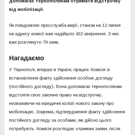
допомагає тернополянам отримати відстрочку
від мобілізації.
Як повідомляє пресслужба мерії, станом на 12 липня
на адресу комісії вже надійшло 432 звернення. З них
вже розглянуто 79 заяв.
Нагадаємо
У Тернополі, вперше в Україні, працює Комісія зі
встановлення факту здійснення особою догляду
(постійного догляду). Вона допомагає тернополянам
відстояти своє законне право на відстрочку,
незважаючи на юридичні колізії нового закону про
мобілізацію. Зокрема, підтвердження факту здійснення
постійного догляду за особами, які дійсно цього
потребують. Комісія розглядає отримані заяви, після