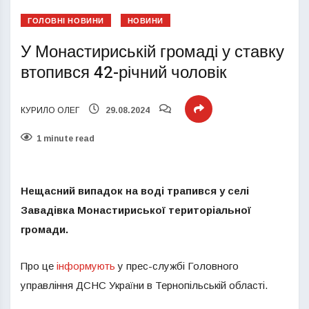
ГОЛОВНІ НОВИНИ
НОВИНИ
У Монастириській громаді у ставку
втопився 42-річний чоловік
КУРИЛО ОЛЕГ
29.08.2024
1 minute read
Нещасний випадок на воді трапився у селі
Завадівка Монастириської територіальної
громади.
Про це
інформують
у прес-службі Головного
управління ДСНС України в Тернопільській області.