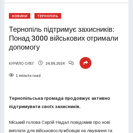
НОВИНИ
ТЕРНОПІЛЬ
Тернопіль підтримує захисників:
Понад 3000 військових отримали
допомогу
КУРИЛО ОЛЕГ
24.09.2024
1 minute read
Тернопільська громада продовжує активно
підтримувати своїх захисників.
Міський голова Сергій Надал повідомив про нові
виплати для військовослужбовців на лікування та