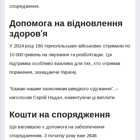
спорядження.
Допомога на відновлення
здоров’я
У 2024 році 180 тернопільських військових отримали по
10 000 гривень на лікування та реабілітацію. Ця
підтримка особливо важлива для тих, хто отримав
поранення, захищаючи Україну.
“Бажаю нашим захисникам швидкого одужання”, –
наголосив Сергій Надал, коментуючи ці виплати.
Кошти на спорядження
Ще вагомішою є допомога на забезпечення
спорядженням. З початку року вже 2848