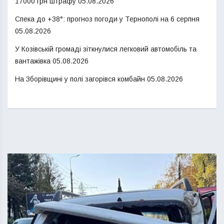
17000 грн штрафу
05.08.2026
Спека до +38°: прогноз погоди у Тернополі на 6 серпня
05.08.2026
У Козівській громаді зіткнулися легковий автомобіль та
вантажівка
05.08.2026
На Зборівщині у полі загорівся комбайн
05.08.2026