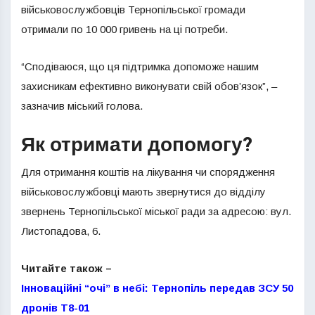
військовослужбовців Тернопільської громади
отримали по 10 000 гривень на ці потреби.
“Сподіваюся, що ця підтримка допоможе нашим
захисникам ефективно виконувати свій обов’язок”, –
зазначив міський голова.
Як отримати допомогу?
Для отримання коштів на лікування чи спорядження
військовослужбовці мають звернутися до відділу
звернень Тернопільської міської ради за адресою: вул.
Листопадова, 6.
Читайте також –
Інноваційні “очі” в небі: Тернопіль передав ЗСУ 50
дронів Т8-01