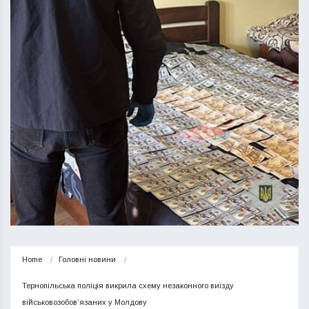
Home
Головні новини
Тернопільська поліція викрила схему незаконного виїзду 
військовозобов’язаних у Молдову