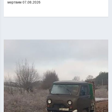
мертвим
07.08.2026