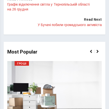
Графік відключення світла у Тернопільській області
на 26 грудня
Read Next
У Бучачі побили громадського активіста
Most Popular
ГРОШІ