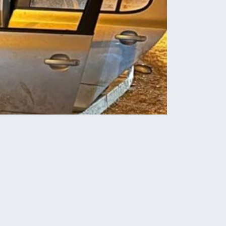
Новини