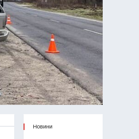
Новини