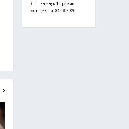
ДТП загинув 16-річний
мотоцикліст
04.08.2026
ГОЛОВНІ НОВИНИ
НОВИНИ