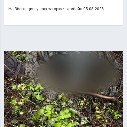
На Зборівщині у полі загорівся комбайн
05.08.2026