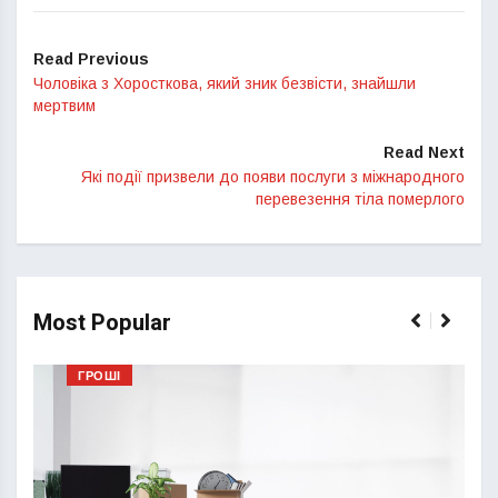
Read Previous
Чоловіка з Хоросткова, який зник безвісти, знайшли
мертвим
Read Next
Які події призвели до появи послуги з міжнародного
перевезення тіла померлого
Most Popular
ГРОШІ