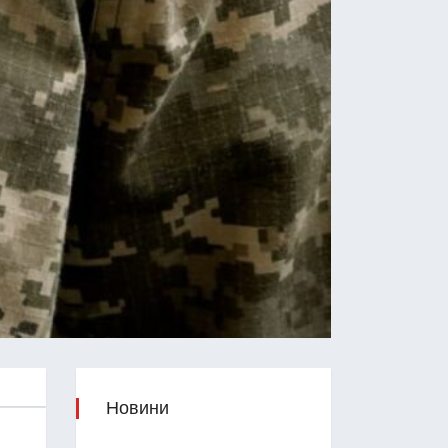
Новини