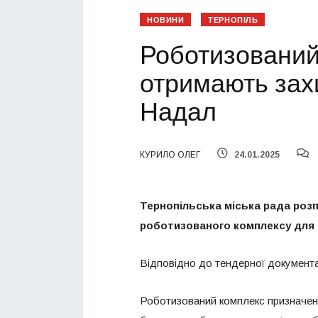
НОВИНИ
ТЕРНОПІЛЬ
Роботизований
отримають захи
Надал
КУРИЛО ОЛЕГ
24.01.2025
Тернопільська міська рада розп
роботизованого комплексу для 
Відповідно до тендерної документац
Роботизований комплекс призначен