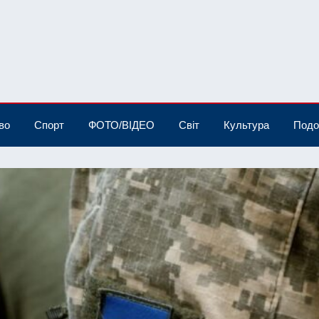
во
Спорт
ФОТО/ВІДЕО
Світ
Культура
Подо