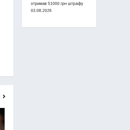
отримав 51000 грн штрафу
03.08.2026
ГОЛОВНІ НОВИНИ
НОВИНИ