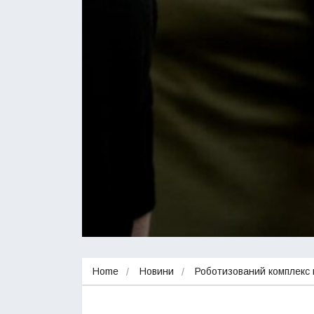
Home
Новини
Роботизований комплекс 