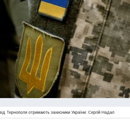
від Тернополя отримають захисники України: Сергій Надал