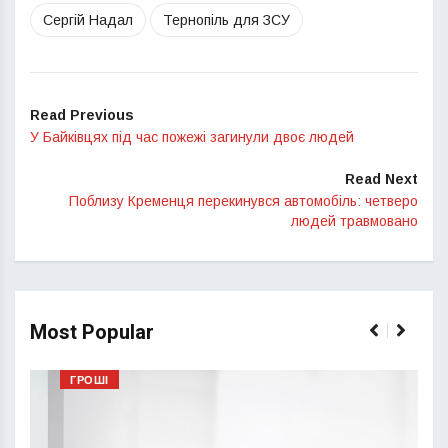
Сергій Надал
Тернопіль для ЗСУ
Read Previous
У Байківцях під час пожежі загинули двоє людей
Read Next
Поблизу Кременця перекинувся автомобіль: четверо
людей травмовано
Most Popular
ГРОШІ