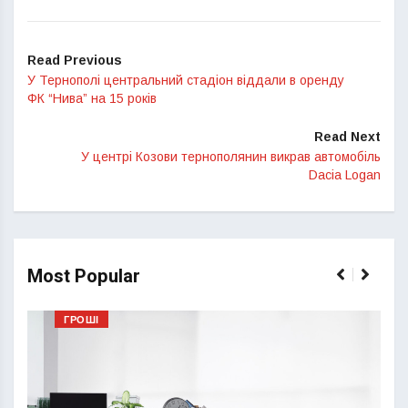
Read Previous
У Тернополі центральний стадіон віддали в оренду
ФК “Нива” на 15 років
Read Next
У центрі Козови тернополянин викрав автомобіль
Dacia Logan
Most Popular
ГРОШІ