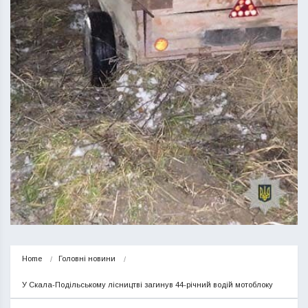
Home
Головні новини
У Скала-Подільському лісництві загинув 44-річний водій мотоблоку